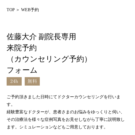
TOP
＞ WEB予約
佐藤大介 副院長専用
来院予約
（カウンセリング予約）
フォーム
ご予約頂きました日時にてドクターカウンセリングを行いま
す。
経験豊富なドクターが、患者さまのお悩みをゆっくりと伺い、
その治療法を様々な症例写真をお見せしながら丁寧に説明致し
ます。シミュレーションなどもご用意しております。