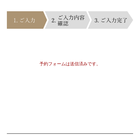
予約フォームは送信済みです。