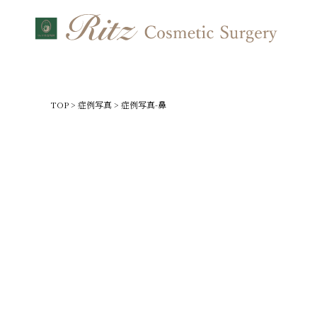
TOP
>
症例写真
>
症例写真-鼻