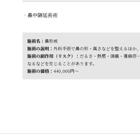
鼻中隔延長術
施術名：
鼻形成
施術の説明：
外科手術で鼻の形・高さなどを整えるほか
施術の副作用（リスク）：
だるさ・熱感・頭痛・蕁麻疹
なるなどを生じることがあります。
施術の価格：
440,000円～