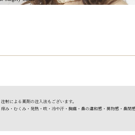
、注射による薬剤の注入法もございます。
・痒み・むくみ・発熱・咳・冷や汗・胸痛・鼻の違和感・異物感・鼻閉