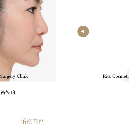
術後3年
治療内容