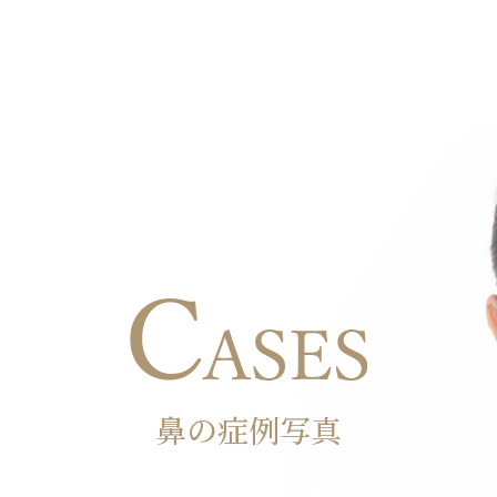
鼻の症例写真