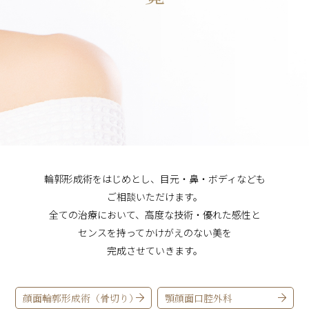
輪郭形成術をはじめとし、目元・鼻・ボディなども
ご相談いただけます。
全ての治療において、高度な技術・優れた感性と
センスを持ってかけがえのない美を
完成させていきます。
顔面輪郭形成術（骨切り）
顎顔面口腔外科