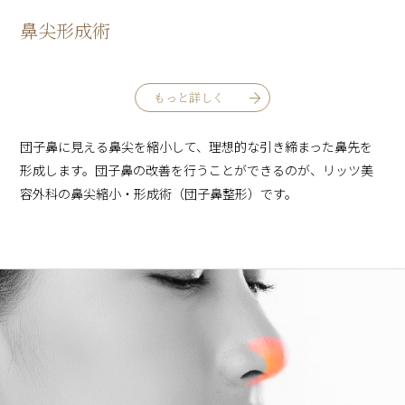
鼻尖形成術
もっと詳しく
団子鼻に見える鼻尖を縮小して、理想的な引き締まった鼻先を
形成します。団子鼻の改善を行うことができるのが、リッツ美
容外科の鼻尖縮小・形成術（団子鼻整形）です。