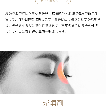
もっと詳しく
鼻筋の途中に段がある鷲鼻は、数種類の骨形態改善用の器具を
使って、骨格自体を改善します。鷲鼻は出っ張りがわずかな場合
は、鼻骨を削るだけで改善できます。重症の場合は鼻骨を骨切
りして中央に寄せ細い鼻筋を形成します。
充填剤