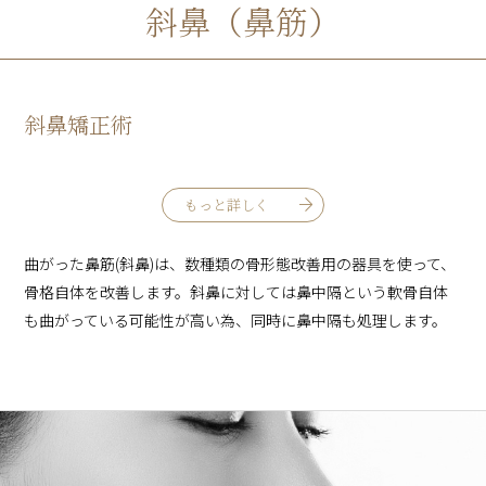
斜鼻（鼻筋）
斜鼻矯正術
もっと詳しく
曲がった鼻筋(斜鼻)は、数種類の骨形態改善用の器具を使って、
骨格自体を改善します。斜鼻に対しては鼻中隔という軟骨自体
も曲がっている可能性が高い為、同時に鼻中隔も処理します。