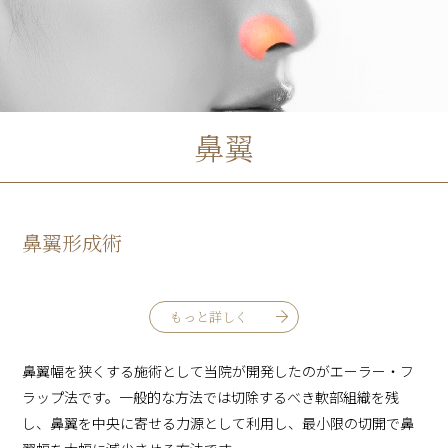
鼻翼
鼻翼形成術
もっと詳しく
鼻翼幅を狭くする施術として当院が開発したのがエーラー・フ
ラップ法です。一般的な方法では切除するべき軟部組織を残
し、鼻翼を中央に寄せる力源として利用し、最小限の切開で鼻