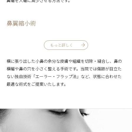
翼幅を大幅に減少させる方法です。
鼻翼縮小術
もっと詳しく
横に張り出した小鼻の余分な皮膚や組織を切除・縫合し、鼻の
横幅や鼻の穴を小さく整える手術です。当院では傷跡が目立た
ない独自技術「エーラー・フラップ法」など、状態に合わせた
最適な術式をご提案いたします。