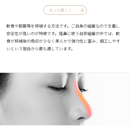
もっと詳しく
軟骨や筋膜等を移植する方法です。ご自身の組織なので生着し
安全性が高いのが特徴です。隆鼻に使う自家組織の中では、軟
骨が移植後の吸収が少なく柔らかで弾力性に富み、細工しやす
いという理由から最も適しています。