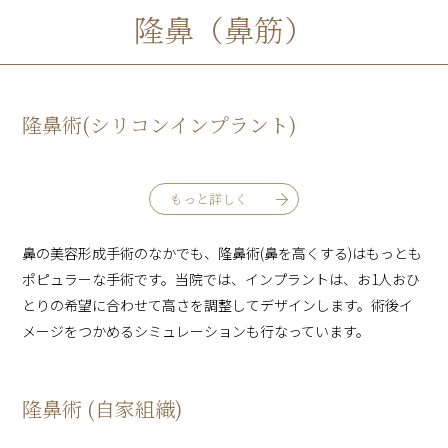
隆鼻（鼻筋）
隆鼻術(シリコンインプラント)
もっと詳しく
鼻の美容形成手術のなかでも、隆鼻術(鼻を高くする)はもっとも
ポピュラーな手術です。当院では、インプラントは、お1人おひ
とりの希望に合わせて高さを調整してデザインします。術後イ
メージをつかめるシミュレーションも行なっています。
隆鼻術 (自家組織)