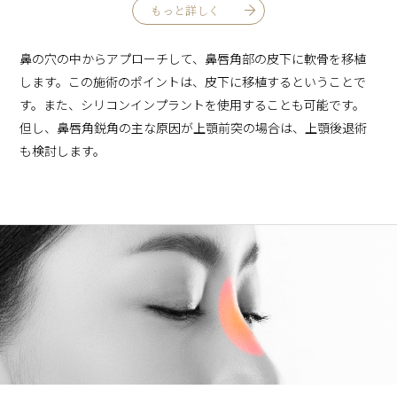
もっと詳しく
鼻の穴の中からアプローチして、鼻唇角部の皮下に軟骨を移植
します。この施術のポイントは、皮下に移植するということで
す。また、シリコンインプラントを使用することも可能です。
但し、鼻唇角鋭角の主な原因が上顎前突の場合は、上顎後退術
も検討します。