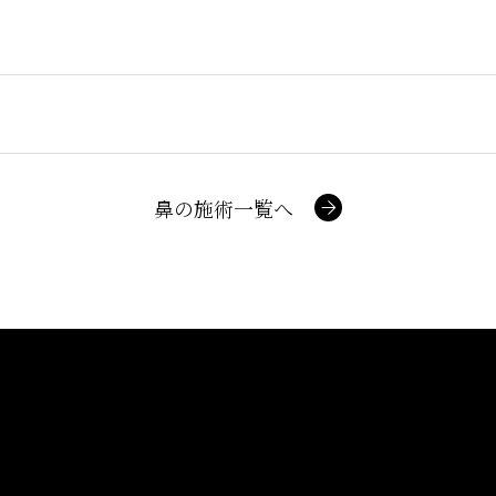
鼻の施術一覧へ