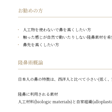
お勧めの方
人工物を使わないで鼻を高くしたい方
触った感じが自然で動いたりしない隆鼻素材を希
鼻先を高くしたい方
隆鼻術概論
日本人の鼻の特徴は、西洋人と比べて小さい(低く、
隆鼻に利用される素材
人工材料(biologic materials)と自家組織(allopla