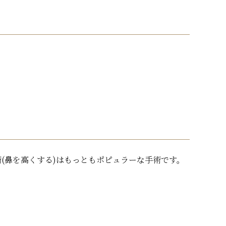
(鼻を高くする)はもっともポピュラーな手術です。